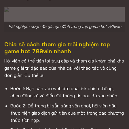
Trải nghiệm cược đá gà cực đỉnh trong top game hot 789win
Chia sẻ cách tham gia trải nghiệm top
game hot 789win nhanh
Hội viên có thể tiện lợi truy cập và tham gia khám phá kho
game giải trí đặc sắc của nhà cái với thao tác vô cùng
đơn giản. Cụ thể là:
Bước 1: Bạn cần vào website qua link chính thống,
chọn đăng ký và điền đủ thông tin sau đó xác nhân.
Bước 2: Để trang bị sẵn sàng vốn chơi, hội viên hãy
thực hiện giao dịch gửi tiền qua một trong các phương
thức tích hợp.