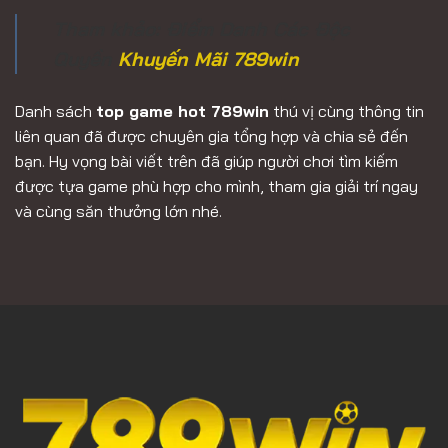
Tham khảo: Điểm Danh Các Độc
Quyền
Khuyến Mãi 789win
Danh sách
top game hot 789win
thú vị cùng thông tin
liên quan đã được chuyên gia tổng hợp và chia sẻ đến
bạn. Hy vọng bài viết trên đã giúp người chơi tìm kiếm
được tựa game phù hợp cho mình, tham gia giải trí ngay
và cùng săn thưởng lớn nhé.