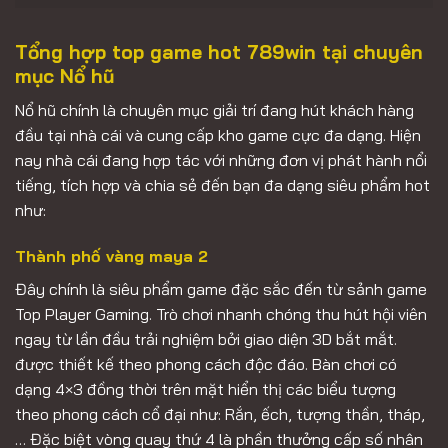
Tổng hợp top game hot 789win tại chuyên
mục Nổ hũ
Nổ hũ chính là chuyên mục giải trí đang hút khách hàng
đầu tại nhà cái và cung cấp kho game cực đa dạng. Hiện
nay nhà cái đang hợp tác với những đơn vị phát hành nổi
tiếng, tích hợp và chia sẻ đến bạn đa dạng siêu phẩm hot
như:
Thành phố vàng maya 2
Đây chính là siêu phẩm game đặc sắc đến từ sảnh game
Top Player Gaming. Trò chơi nhanh chóng thu hút hội viên
ngay từ lần đầu trải nghiệm bởi giao diện 3D bắt mắt.
được thiết kế theo phong cách độc đáo. Bàn chơi có
dạng 4×3 đồng thời trên mặt hiển thị các biểu tượng
theo phong cách cổ đại như: Rắn, ếch, tượng thần, tháp,
… Đặc biệt vòng quay thứ 4 là phần thưởng cấp số nhân