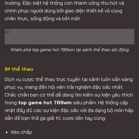
trường. Đặc biệt hệ thống còn thành công thu hút và
chinh phục người dùng bởi giao diện thiết kế vô cùng
chân thực, sống động và bắt mắt.
Khám phá top game hot 789win tại sảnh thể thao sôi động
IM thể thao
Dịch vụ cược thể thao trực tuyến tại sảnh luôn sẵn sàng
phục vụ, mang đến hội viên trải nghiệm đặc sắc nhất.
Chắc chắn bạn có thể dễ dàng tìm kiếm sự kiện yêu thích
trong
top game hot 789win
siêu phẩm. Hệ thống cập
nhật đầy đủ các sự kiện đặc sắc với đa dạng bộ môn hấp
dẫn để bạn thả ga giải trí, cược liền tay cùng:
Kèo chấp