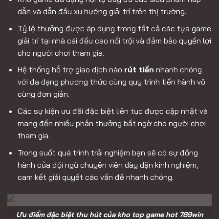
dẫn và dẫn đầu xu hướng giải trí trên thị trường.
Tỷ lệ thưởng được áp dụng trong tất cả các tựa game
giải trí tại nhà cái đều cao nổi trội và đảm bảo quyền lợi
cho người chơi tham gia.
Hệ thống hỗ trợ giao dịch nào
rút tiền
nhanh chóng
với đa dạng phương thức cùng quy trình tiến hành vô
cùng đơn giản.
Các sự kiện ưu đãi đặc biệt liên tục được cập nhật và
mang đến nhiều phần thưởng bất ngờ cho người chơi
tham gia.
Trong suốt quá trình trải nghiệm bạn sẽ có sự đồng
hành của đội ngũ chuyên viên dày dặn kinh nghiệm,
cam kết giải quyết các vấn đề nhanh chóng.
Ưu điểm đặc biệt thu hút của kho top game hot 789win