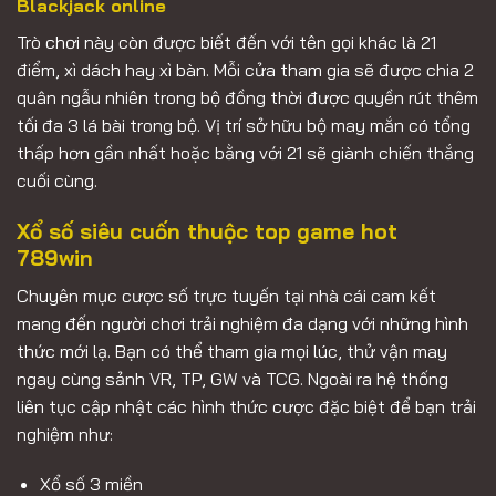
Blackjack online
Trò chơi này còn được biết đến với tên gọi khác là 21
điểm, xì dách hay xì bàn. Mỗi cửa tham gia sẽ được chia 2
quân ngẫu nhiên trong bộ đồng thời được quyền rút thêm
tối đa 3 lá bài trong bộ. Vị trí sở hữu bộ may mắn có tổng
thấp hơn gần nhất hoặc bằng với 21 sẽ giành chiến thắng
cuối cùng.
Xổ số siêu cuốn thuộc top game hot
789win
Chuyên mục cược số trực tuyến tại nhà cái cam kết
mang đến người chơi trải nghiệm đa dạng với những hình
thức mới lạ. Bạn có thể tham gia mọi lúc, thử vận may
ngay cùng sảnh VR, TP, GW và TCG. Ngoài ra hệ thống
liên tục cập nhật các hình thức cược đặc biệt để bạn trải
nghiệm như:
Xổ số 3 miền