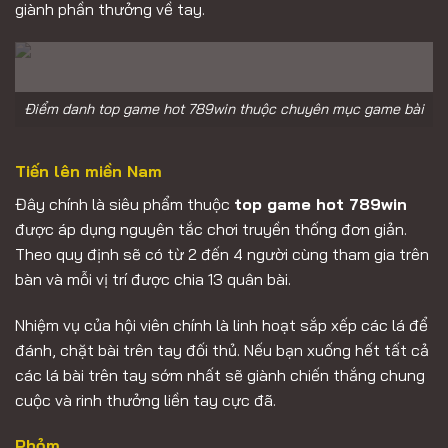
giành phần thưởng về tay.
Điểm danh top game hot 789win thuộc chuyên mục game bài
Tiến lên miền Nam
Đây chính là siêu phẩm thuộc
top game hot 789win
được áp dụng nguyên tắc chơi truyền thống đơn giản.
Theo quy định sẽ có từ 2 đến 4 người cùng tham gia trên
bàn và mỗi vị trí được chia 13 quân bài.
Nhiệm vụ của hội viên chính là linh hoạt sắp xếp các lá để
đánh, chặt bài trên tay đối thủ. Nếu bạn xuống hết tất cả
các lá bài trên tay sớm nhất sẽ giành chiến thắng chung
cuộc và rinh thưởng liền tay cực đã.
Phỏm