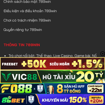
Chính sách bảo mật 789win
Điều kiện và điều khoản 789win
Chơi có trách nhiệm 789win
Quyền riêng tư 789win
THÔNG TIN 789WIN
Trò chơi nổi bật: Thể thao, Live Casino, Game bài, Nổ
Hũ, Lô Đề v.v...
Máy chủ: Phillippines
Năm hoạt động: 2015
Website chính thức: 789win.com
Website đại lý:
www.weixin.uk.com
Văn phòng đại diện: 669 Bình Quới, Phường 26, Bình