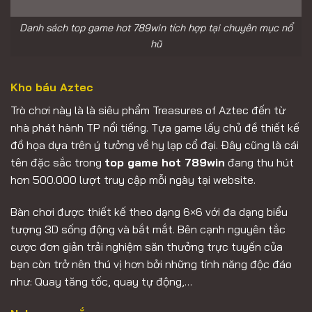
Danh sách top game hot 789win tích hợp tại chuyên mục nổ
hũ
Kho báu Aztec
Trò chơi này là là siêu phẩm Treasures of Aztec đến từ
nhà phát hành TP nổi tiếng. Tựa game lấy chủ đề thiết kế
đồ họa dựa trên ý tưởng về hy lạp cổ đại. Đây cũng là cái
tên đặc sắc trong
top game hot 789win
đang thu hút
hơn 500.000 lượt truy cập mỗi ngày tại website.
Bàn chơi được thiết kế theo dạng 6×6 với đa dạng biểu
tượng 3D sống động và bắt mắt. Bên cạnh nguyên tắc
cược đơn giản trải nghiệm săn thưởng trực tuyến của
bạn còn trở nên thú vị hơn bởi những tính năng độc đáo
như: Quay tăng tốc, quay tự động,…