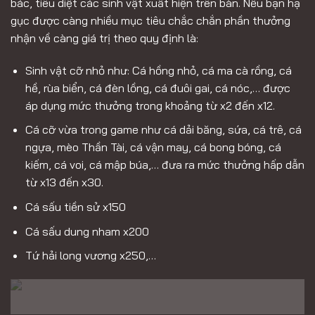
bác, tiêu diệt các sinh vật xuất hiện trên bàn. Nếu bạn hạ
gục được càng nhiều mục tiêu chắc chắn phần thưởng
nhận về càng giá trị theo quy định là:
Sinh vật cỡ nhỏ như: Cá hồng nhỏ, cá ma cà rồng, cá
hề, rùa biển, cá đèn lồng, cá đuôi gai, cá nóc,… được
áp dụng mức thưởng trong khoảng từ x2 đến x12.
Cá cỡ vừa trong game như cá dải băng, sứa, cá trê, cá
ngựa, mèo Thần Tài, cá vận may, cá bong bóng, cá
kiếm, cá voi, cá mập búa,… đưa ra mức thưởng hấp dẫn
từ x13 đến x30.
Cá sấu tiền sử x150
Cá sấu dung nham x200
Tứ hải long vương x250,…