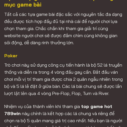
mục game bài
Tất cả các tựa game bài đặc sắc với nguyên tắc đa dạng
đều được tích hợp đầy đủ tại nhà cái để người chơi lựa
chọn tham gia. Chắc chắn khi tham gia giải trí cùng
website người chơi sẽ được đắm chìm cùng không gian
sôi động, dễ dàng rinh thưởng lớn.
Poker
Trò chơi này sử dụng công cụ tiến hành là bộ 52 lá truyền
thống và diễn ra trong 4 vòng đấu gay cấn. Bắt đầu ván
chơi mỗi vị trí tham gia được chia 2 quân ngẫu nhiên trong
bộ và 5 lá lẻ đặt ở giữa bàn. Các lá bài chung sẽ được lần
lượt lật lên qua 4 vòng Pre-Flop, Flop, Turn và River.
Nhiệm vụ của thành viên khi tham gia
top game hot
789win
này chính là kết hợp các lá chung và riêng để
chọn ra bộ 5 quân mang giá trị cao nhất. Nếu bạn là người