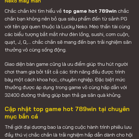
Neko may mắn
Chắc chắn khi tìm hiểu về
top game hot 789win
chắc
chắn bạn không nên bỏ qua siêu phẩm đến từ sảnh PG
với tên gọi quen thuộc là Lucky Neko. Mèo thần tài cùng
các biểu tượng bắt mắt như đèn lồng, sushi, cơm cuộn,
quạt, J, Q,… chắc chắn sẽ mang đến bạn trải nghiệm săn
thưởng vô cùng sống động.
Giao diện bàn game cũng là ưu điểm giúp thu hút người
chơi tham gia bởi tất cả các tính năng đều được trình
bày một cách khoa học, chuyên nghiệp. Đặc biệt mức
thưởng được áp dụng trong game vô cùng hấp dẫn với
32400 đường thắng giúp bạn thả ga săn quà khủng.
Cập nhật top game hot 789win tại chuyên
mục bắn cá
Thế giới đại dương bao la cùng cuộc hành trình phiêu lưu
đầy thú vị chắc chắn là trải nghiệm hấp dẫn dành cho hội