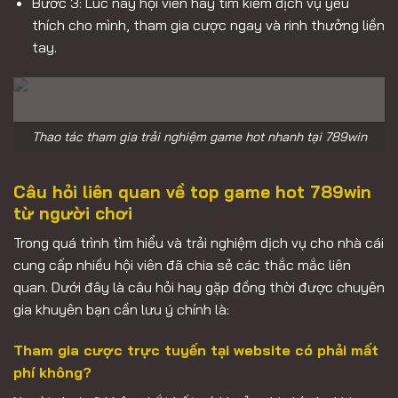
Bước 3: Lúc này hội viên hãy tìm kiếm dịch vụ yêu
thích cho mình, tham gia cược ngay và rinh thưởng liền
tay.
Thao tác tham gia trải nghiệm game hot nhanh tại 789win
Câu hỏi liên quan về top game hot 789win
từ người chơi
Trong quá trình tìm hiểu và trải nghiệm dịch vụ cho nhà cái
cung cấp nhiều hội viên đã chia sẻ các thắc mắc liên
quan. Dưới đây là câu hỏi hay gặp đồng thời được chuyên
gia khuyên bạn cần lưu ý chính là:
Tham gia cược trực tuyến tại website có phải mất
phí không?